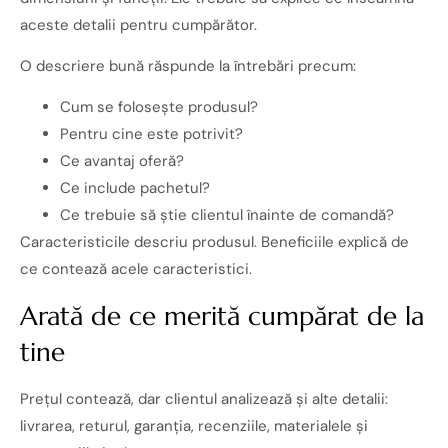
aceste detalii pentru cumpărător.
O descriere bună răspunde la întrebări precum:
Cum se folosește produsul?
Pentru cine este potrivit?
Ce avantaj oferă?
Ce include pachetul?
Ce trebuie să știe clientul înainte de comandă?
Caracteristicile descriu produsul. Beneficiile explică de
ce contează acele caracteristici.
Arată de ce merită cumpărat de la
tine
Prețul contează, dar clientul analizează și alte detalii:
livrarea, returul, garanția, recenziile, materialele și