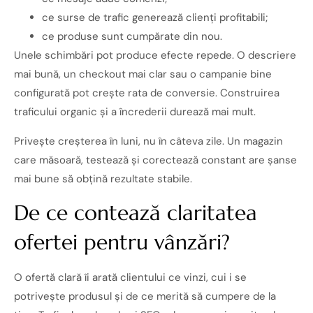
ce surse de trafic generează clienți profitabili;
ce produse sunt cumpărate din nou.
Unele schimbări pot produce efecte repede. O descriere
mai bună, un checkout mai clar sau o campanie bine
configurată pot crește rata de conversie. Construirea
traficului organic și a încrederii durează mai mult.
Privește creșterea în luni, nu în câteva zile. Un magazin
care măsoară, testează și corectează constant are șanse
mai bune să obțină rezultate stabile.
De ce contează claritatea
ofertei pentru vânzări?
O ofertă clară îi arată clientului ce vinzi, cui i se
potrivește produsul și de ce merită să cumpere de la