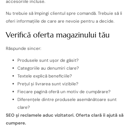
accesoriile incluse.
Nu trebuie să împingi clientul spre comandă. Trebuie să îi
oferi informațiile de care are nevoie pentru a decide.
Verifică oferta magazinului tău
Răspunde sincer:
Produsele sunt ușor de găsit?
Categoriile au denumiri clare?
Textele explică beneficiile?
Prețul și livrarea sunt vizibile?
Fiecare pagină oferă un motiv de cumpărare?
Diferențele dintre produsele asemănătoare sunt
clare?
SEO și reclamele aduc vizitatori. Oferta clară îi ajută să
cumpere.