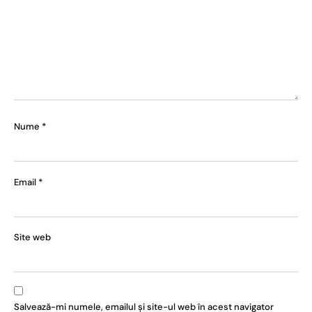
Nume
*
Email
*
Site web
Salvează-mi numele, emailul și site-ul web în acest navigator