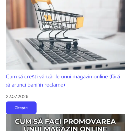
Cum să crești vânzările unui magazin online (fără
să arunci bani în reclame)
22.07.2026
Citește