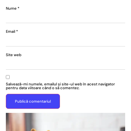
Nume
*
Email
*
Site web
Salvează-mi numele, emailul și site-ul web în acest navigator
pentru data viitoare când o să comentez.