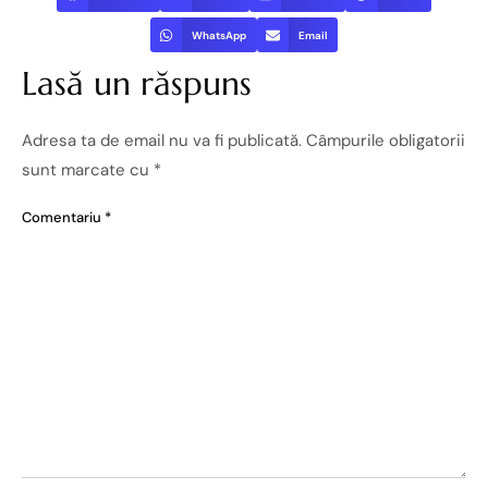
WhatsApp
Email
Lasă un răspuns
Adresa ta de email nu va fi publicată.
Câmpurile obligatorii
sunt marcate cu
*
Comentariu
*