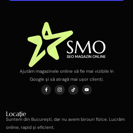
Ajutăm magazinele online să fie mai vizibile în
Google și să atragă mai ușor clienți.
Locație
Suntem din București, dar nu avem birouri fizice. Lucrăm
online, rapid și eficient.