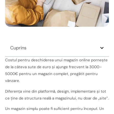
Cuprins
Costul pentru deschiderea unui magazin online pornește
de la câteva sute de euro și ajunge frecvent la 3000–
5000€ pentru un magazin complet, pregătit pentru
vânzare.
Diferența vine din platformă, design, implementare și tot
ce ține de structura reală a magazinului, nu doar de „site”.
Un magazin simplu poate fi suficient pentru început. Un