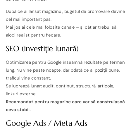
După ce ai lansat magazinul, bugetul de promovare devine
cel mai important pas.
Mai jos ai cele mai folosite canale – și cât ar trebui să
aloci realist pentru fiecare.
SEO (investiție lunară)
Optimizarea pentru Google înseamnă rezultate pe termen
lung. Nu vine peste noapte, dar odată ce ai poziții bune,
traficul vine constant.
Se lucrează lunar: audit, conținut, structură, articole,
linkuri externe.
Recomandat pentru magazine care vor să construiască
ceva stabil.
Google Ads / Meta Ads