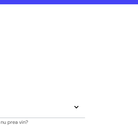
 nu prea vin?