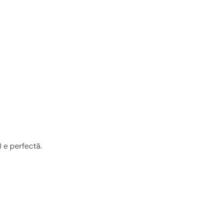
 e perfectă.